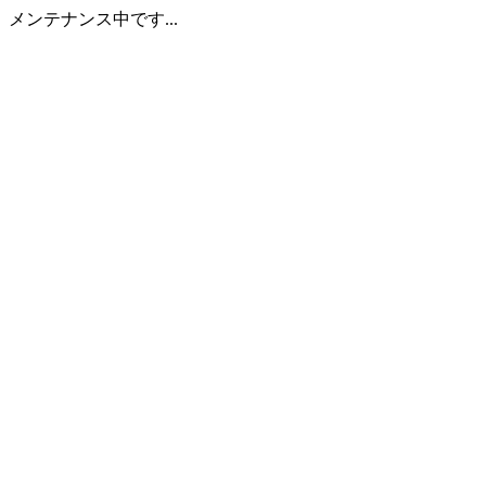
メンテナンス中です...